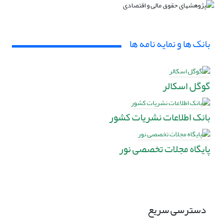
بانک ها و نمایه نامه ها
گوگل اسکالر
بانک اطلاعات نشریات کشور
پایگاه مجلات تخصصی نور
دسترسی سریع