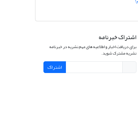
!
اشتراک خبرنامه
برای دریافت اخبار و اطلاعیه های مهم نشریه در خبرنامه
نشریه مشترک شوید.
اشتراک