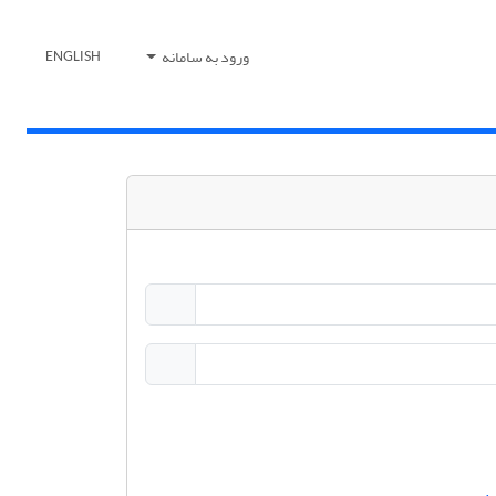
ورود به سامانه
ENGLISH