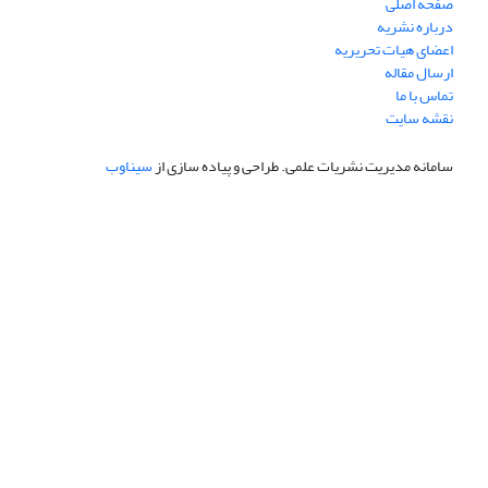
صفحه اصلی
درباره نشریه
اعضای هیات تحریریه
ارسال مقاله
تماس با ما
نقشه سایت
سامانه مدیریت نشریات علمی.
طراحی و پیاده سازی از
سیناوب