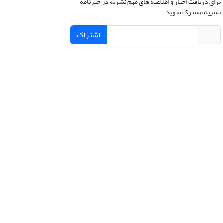
برای دریافت اخبار و اطلاعیه های مهم نشریه در خبرنامه
نشریه مشترک شوید.
اشتراک