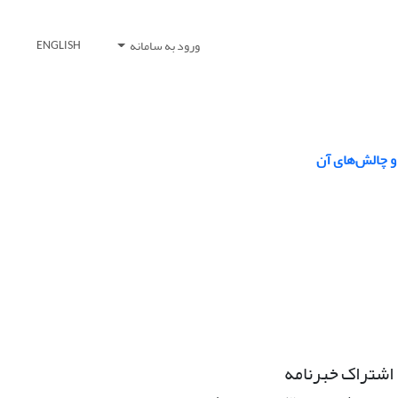
ورود به سامانه
ENGLISH
و چالش‌‌های آن
اشتراک خبرنامه